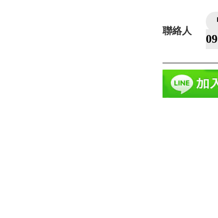
聯絡人
0