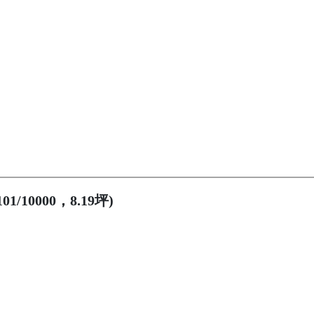
/10000，8.19坪)