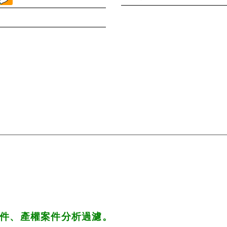
件、產權案件分析過濾。 