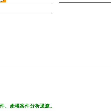
件、產權案件分析過濾。 