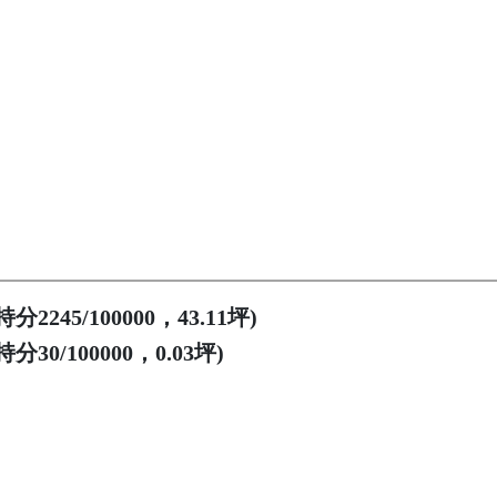
245/100000，43.11坪)
0/100000，0.03坪)