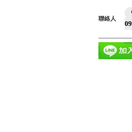
聯絡人
0