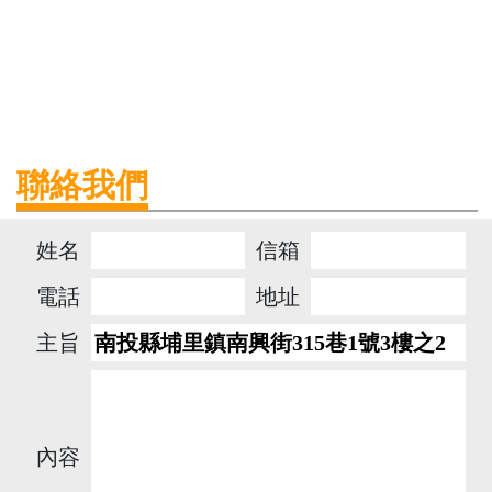
聯絡我們
姓名
信箱
電話
地址
主旨
內容