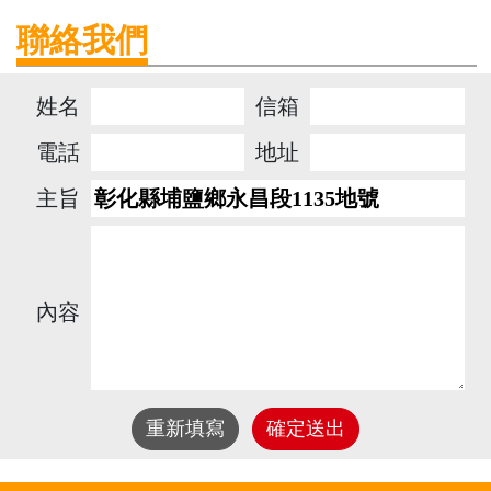
聯絡我們
姓名
信箱
電話
地址
主旨
內容
重新填寫
確定送出