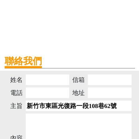
聯絡我們
姓名
信箱
電話
地址
主旨
內容